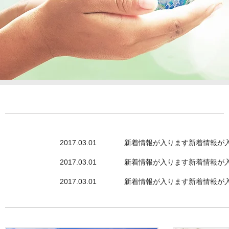
2017.03.01
新着情報が入ります新着情報が
2017.03.01
新着情報が入ります新着情報が
2017.03.01
新着情報が入ります新着情報が