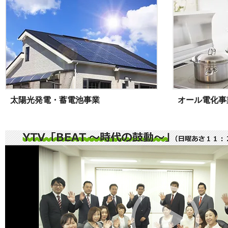
太陽光発電・蓄電池事業
オール電化事