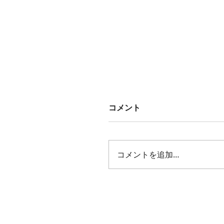
コメント
コメントを追加…