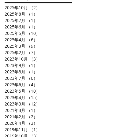
2025年10月
（2）
2件の記事
2025年8月
（1）
1件の記事
2025年7月
（1）
1件の記事
2025年6月
（1）
1件の記事
2025年5月
（10）
10件の記事
2025年4月
（6）
6件の記事
2025年3月
（9）
9件の記事
2025年2月
（7）
7件の記事
2023年10月
（3）
3件の記事
2023年9月
（1）
1件の記事
2023年8月
（1）
1件の記事
2023年7月
（6）
6件の記事
2023年6月
（4）
4件の記事
2023年5月
（10）
10件の記事
2023年4月
（15）
15件の記事
2023年3月
（12）
12件の記事
2021年3月
（1）
1件の記事
2021年2月
（2）
2件の記事
2020年4月
（3）
3件の記事
2019年11月
（1）
1件の記事
2019年10月
（3）
3件の記事