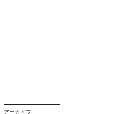
アーカイブ