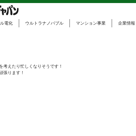
ル電化
ウルトラナノバブル
マンション事業
企業情報
を考えたり忙しくなりそうです！
頑張ります！