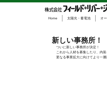
Home
太陽光・蓄電池
オー
新しい事務所！
ついに新しい事務所が決定！
これから人材を募集したり、内装
更なる事業拡大に向けてより一層