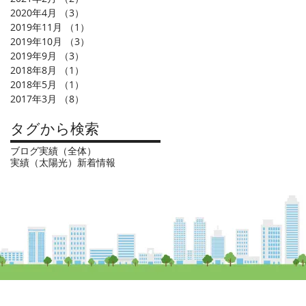
2020年4月
（3）
3件の記事
2019年11月
（1）
1件の記事
2019年10月
（3）
3件の記事
2019年9月
（3）
3件の記事
2018年8月
（1）
1件の記事
2018年5月
（1）
1件の記事
2017年3月
（8）
8件の記事
タグから検索
ブログ
実績（全体）
実績（太陽光）
新着情報