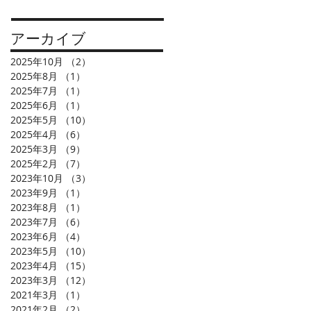
アーカイブ
2025年10月
（2）
2件の記事
2025年8月
（1）
1件の記事
2025年7月
（1）
1件の記事
2025年6月
（1）
1件の記事
2025年5月
（10）
10件の記事
2025年4月
（6）
6件の記事
2025年3月
（9）
9件の記事
2025年2月
（7）
7件の記事
2023年10月
（3）
3件の記事
2023年9月
（1）
1件の記事
2023年8月
（1）
1件の記事
2023年7月
（6）
6件の記事
2023年6月
（4）
4件の記事
2023年5月
（10）
10件の記事
2023年4月
（15）
15件の記事
2023年3月
（12）
12件の記事
2021年3月
（1）
1件の記事
2021年2月
（2）
2件の記事