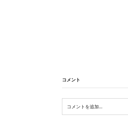
コメント
コメントを追加…