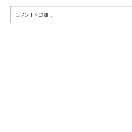
コメントを追加…