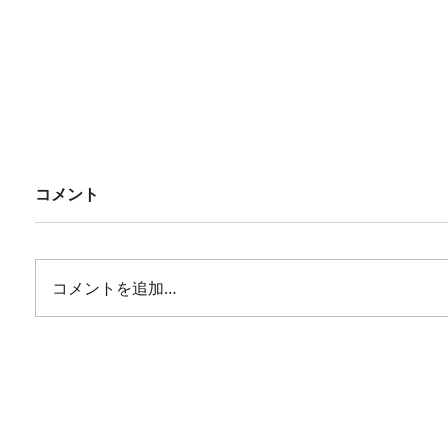
コメント
コメントを追加…