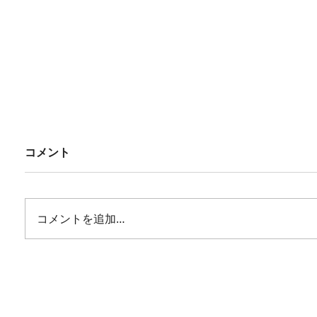
コメント
コメントを追加…