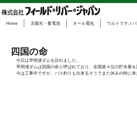
Home
太陽光・蓄電池
オール電化
ウルトラナノバ
四国の命
今日は早明浦ダムを訪れました。
早明浦ダムは四国の命と呼ばれており、全国第４位の貯水量を
今は工事中ですが、バス釣りも出来るそうでまた休みの時に来