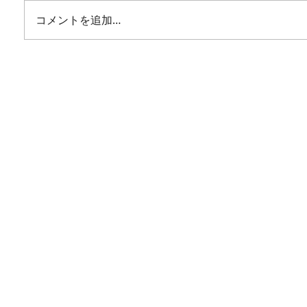
コメントを追加…