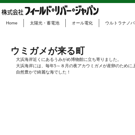
Home
太陽光・蓄電池
オール電化
ウルトラナノバ
ウミガメが来る町
大浜海岸近くにあるうみがめ博物館に立ち寄りました。
大浜海岸には、毎年5～８月の夜アカウミガメが産卵のために
自然豊かで綺麗な海でした！