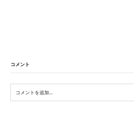
コメント
コメントを追加…